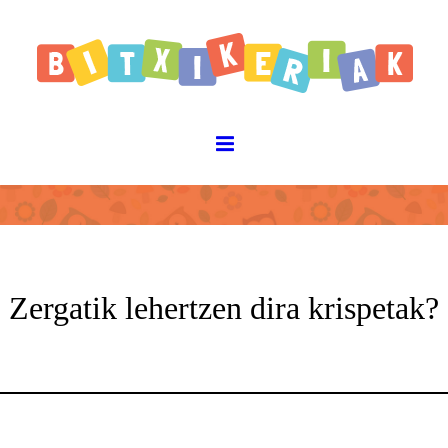
Zergatik lehertzen dira krispetak?