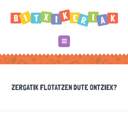
ZERGATIK FLOTATZEN DUTE ONTZIEK?