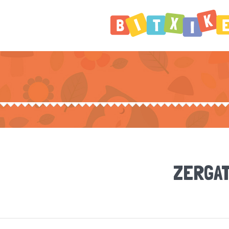
ZERGAT